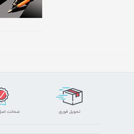
تحویل فوری
ضمانت اصل‌ب