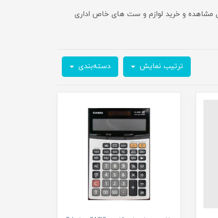
برای مشاهده و خرید لوازم و ست های خاص اداری
ترتیب نمایش
دسته‌بندی