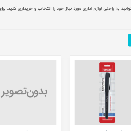
وانید به راحتی لوازم اداری مورد نیاز خود را انتخاب و خریداری کنید. 