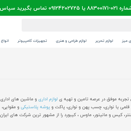
تماس بگیرید سپاس
ی میز
لوازم تحریر
لوازم طراحی و هنری
تجهیزات کامپیوتر
انواع 
لوازم اداری
و ماشین های اداری :
ر قلمی یا نواری، چسب پهن و نواری، پاکت و
پوشه پلاستیکی
و مقوایی،
ب
رینتر، کیس و مانیتور، ماوس ، کیبورد را از مشهور ترین شرکت های ایران 