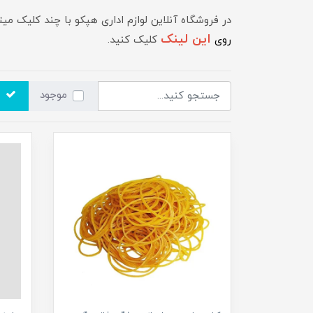
در فروشگاه آنلاین لوازم اداری هپکو با چند کلیک میت
این لینک
روی
کلیک کنید.
موجود