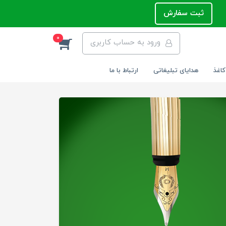
ثبت سفارش
0
ورود به حساب کاربری
کاغذ
هدایای تبلیغاتی
ارتباط با ما