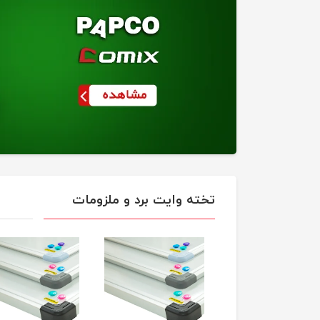
تخته وایت برد و ملزومات