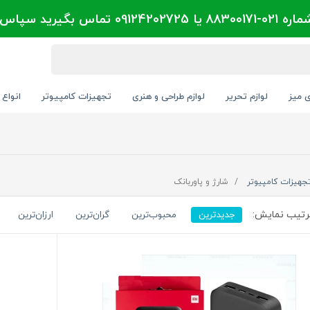
تماس بگیرید سپاس
ی میز
لوازم تحریر
لوازم طراحی و هنری
تجهیزات کامپیوتر
انواع 
جهیزات کامپیوتر
شارژ و پاوربانک
تیب نمایش:
جدیدترین
محبوب‌ترین
گران‌ترین
ارزان‌ترین