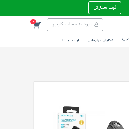
ثبت سفارش
0
ورود به حساب کاربری
کاغذ
هدایای تبلیغاتی
ارتباط با ما