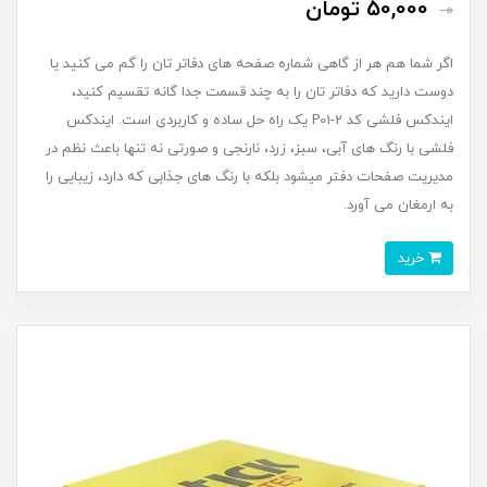
50,000 تومان
0
اگر شما هم هر از گاهی شماره صفحه های دفاتر تان را گم می کنید یا
دوست دارید که دفاتر تان را به چند قسمت جدا گانه تقسیم کنید،
ایندکس فلشی کد P01-2 یک راه حل ساده و کاربردی است. ایندکس
فلشی با رنگ های آبی، سبز، زرد، نارنجی و صورتی نه تنها باعث نظم در
مدیریت صفحات دفتر میشود بلکه با رنگ های جذابی که دارد، زیبایی را
به ارمغان می آورد.
خرید