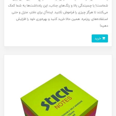
شماست! با چسبندگی بالا و رنگ‌های جذاب، این یادداشت‌ها به شما کمک
می‌کنند تا هرگز چیزی را فراموش نکنید. ایده‌آل برای دفتر، منزل و حتی
استفاده‌های روزمره. همین حالا خرید کنید و بهره‌وری خود را افزایش
دهید!
خرید