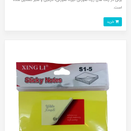
برگی در رنگ های زرد، صورتی تیره، صورتی، نارنجی و سبز تشکیل شده
است.
خرید