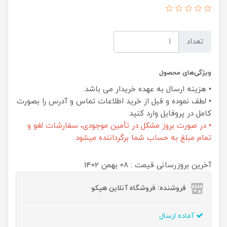
تعداد
ویژگی‌های محصول
• هزینه ارسال به عهده خریدار می باشد.
• لطف نموده و قبل از خرید اطلاعات تماس و آدرس را بصورت
کامل در پروفایل وارد کنید.
• در صورت بروز مشکل در تأمین موجودی، سفارشات لغو و
تمام مبلغ به حساب شما برگرداننده میشود.
آخرین بروزرسانی قیمت : 08 بهمن 1402
فروشنده: فروشگاه آنلاین هپکو
آماده ارسال