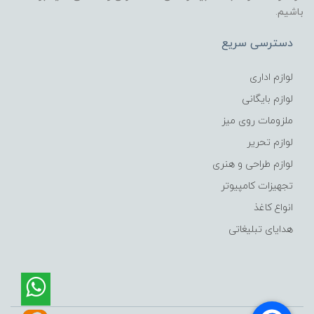
باشیم.
دسترسی سریع
لوازم اداری
لوازم بایگانی
ملزومات روی میز
لوازم تحریر
لوازم طراحی و هنری
تجهیزات کامپیوتر
انواع کاغذ
هدایای تبلیغاتی