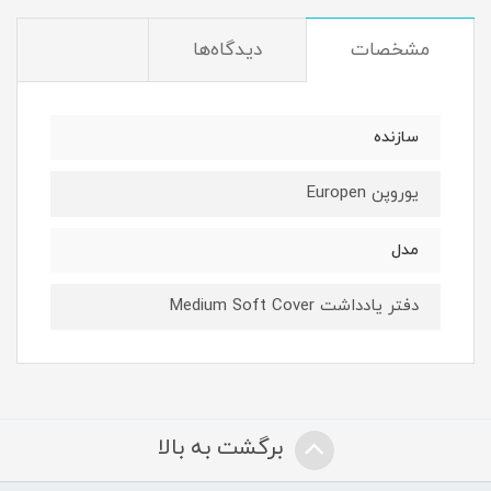
مشخصات
دیدگاه‌ها
سازنده
یوروپن Europen
مدل
دفتر یادداشت Medium Soft Cover
برگشت به بالا