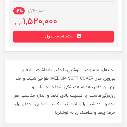
12%
1,720,000
1,520,000
تومان
استعلام محصول
تجربه‌ای متفاوت از نوشتن با دفتر یادداشت تبلیغاتی
یوروپن مدل MEDIUM SOFT COVER! طراحی شیک و جلد
نرم این دفتر، همراه همیشگی شما در جلسات و
روزمرگی‌هاست. با کیفیت بالای کاغذ و اندازه مناسب، هر
ایده و یادداشتی را با لذت ثبت کنید. انتخابی ایده‌آل برای
حرفه‌ای‌ها و علاقمندان به نوشتن!