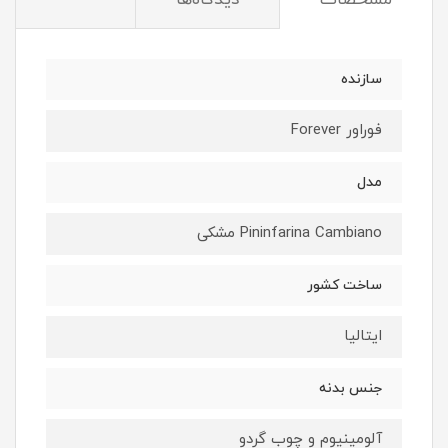
سازنده
فوراور Forever
مدل
Pininfarina Cambiano مشکی
ساخت کشور
ایتالیا
جنس بدنه
آلومینیوم و چوب گردو