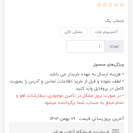
انتخاب رنگ:
آلمینیوم مات
مشکی لاکی
تعداد
ویژگی‌های محصول
• هزینه ارسال به عهده خریدار می باشد.
• لطف نموده و قبل از خرید اطلاعات تماس و آدرس را بصورت
کامل در پروفایل وارد کنید.
• در صورت بروز مشکل در تأمین موجودی، سفارشات لغو و
تمام مبلغ به حساب شما برگرداننده میشود.
آخرین بروزرسانی قیمت : 09 بهمن 1402
فروشنده: فروشگاه آنلاین هپکو