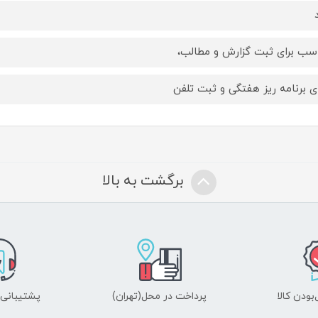
سب برای ثبت گزارش و مطالب،
ای برنامه ریز هفتگی و ثبت تلفن
برگشت به بالا
ودن کالا
پرداخت در محل(تهران)
پشتیبانی ۲۴ ساعت