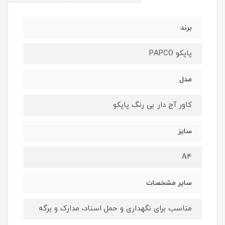
برند
پاپکو PAPCO
مدل
کاور آج دار بی رنگ پاپکو
سایز
A4
سایر مشخصات
مناسب برای نگهداری و حمل اسناد، مدارک و برگه