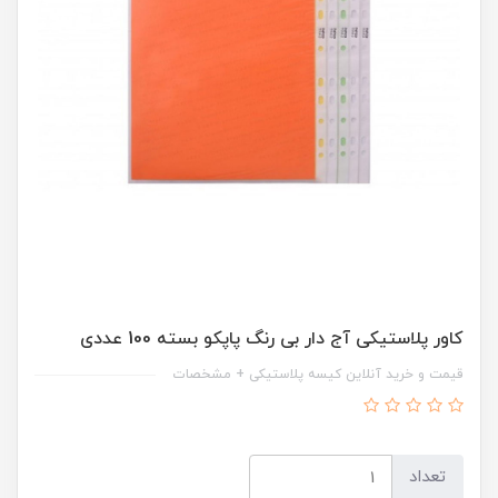
کاور پلاستیکی آج دار بی رنگ پاپکو بسته 100 عددی
قیمت و خرید آنلاین کیسه پلاستیکی + مشخصات
تعداد