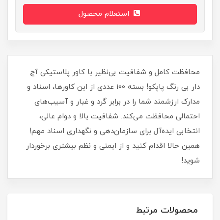
استعلام محصول
محافظت کامل و شفافیت بی‌نظیر با کاور پلاستیکی آج
دار بی رنگ پاپکو! بسته 100 عددی از این کاورها، اسناد و
مدارک ارزشمند شما را در برابر گرد و غبار و آسیب‌های
احتمالی محافظت می‌کند. شفافیت بالا و دوام عالی،
انتخابی ایده‌آل برای سازمان‌دهی و نگهداری اسناد مهم!
همین حالا اقدام کنید و از ایمنی و نظم بیشتری برخوردار
شوید!
محصولات مرتبط