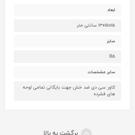
ابعاد
13x15x15 سانتی متر
سایز
B5
سایر مشخصات
کاور سی دی ضد خش جهت بایگانی تمامی لوحه
های فشرده
برگشت به بالا