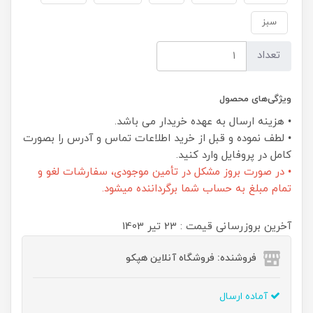
سبز
تعداد
ویژگی‌های محصول
• هزینه ارسال به عهده خریدار می باشد.
• لطف نموده و قبل از خرید اطلاعات تماس و آدرس را بصورت
کامل در پروفایل وارد کنید.
• در صورت بروز مشکل در تأمین موجودی، سفارشات لغو و
تمام مبلغ به حساب شما برگرداننده میشود.
آخرین بروزرسانی قیمت : 23 تير 1403
فروشنده: فروشگاه آنلاین هپکو
آماده ارسال