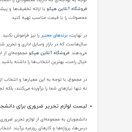
توجه به بودجه‌ای که دارید، محصولاتی را انتخا
فروشگاه آنلاین هپکو
با ارائه تخفیف‌ها و پیشن
محصولات را با قیمت مناسب تهیه کنید.
در نهایت،
برندهای معتبر
را نیز فراموش نکنید.
سال‌هاست که در بازار وسایل اداری و تحریر شن
می‌دهند.
فروشگاه آنلاین هپکو
مجموعه‌ای از این
خیال راحت، بهترین انتخاب‌ها را داشته باشید.
در مجموع، با توجه به این معیارها و انتخاب از
نه تنها نیازهای شما را برآورده می‌کنند، بلکه تج
لیست لوازم تحریر ضروری برای دانشجو
دانشجویان به مجموعه‌ای از لوازم تحریر ضروری ن
درس‌ها، پروژه‌ها و کارهای روزمره برآیند. انتخ