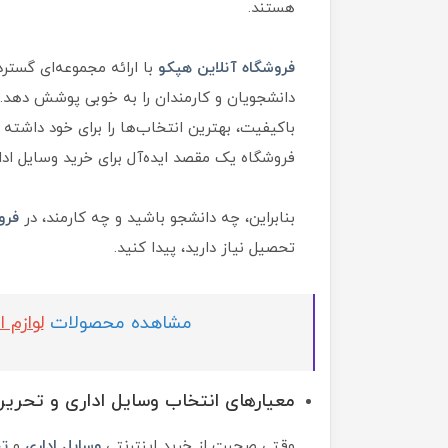
هستند.
فروشگاه آنلاین هپکو
با ارائه مجموعه‌ای گسترد
دانشجویان و کارمندان را به خوبی پوشش دهد. د
باکیفیت، بهترین انتخاب‌ها را برای خود داشته
فروشگاه یک مقصد ایده‌آل برای خرید وسایل ادا
بنابراین، چه دانشجو باشید و چه کارمند، در
فرو
تحصیل نیاز دارید، پیدا کنید.
مشاهده محصولات
لوازم ا
معیارهای انتخاب وسایل اداری و تحریر
وقتی صحبت از خرید اینترنتی
وسایل اداری
و
ت