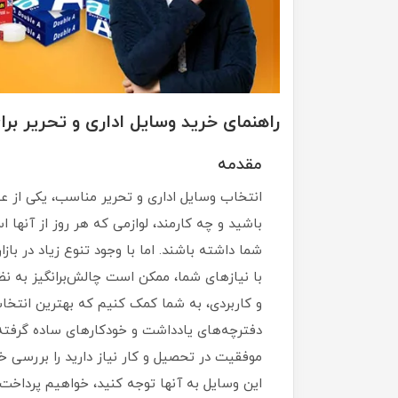
راهنمای خرید وسایل اداری و تحریر برای دانش
مقدمه
انتخاب وسایل اداری و تحریر مناسب، یکی از ع
باشید و چه کارمند، لوازمی که هر روز از آنها است
شما داشته باشند. اما با وجود تنوع زیاد در ب
با نیازهای شما، ممکن است چالش‌برانگیز به نظر
و کاربردی، به شما کمک کنیم که بهترین انتخاب‌ه
دفترچه‌های یادداشت و خودکارهای ساده گرفته ت
موفقیت در تحصیل و کار نیاز دارید را بررسی خ
این وسایل به آنها توجه کنید، خواهیم پرداخت. ب