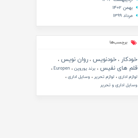
بهمن 1402
مرداد 1399
برچسب‌ها
خودکار
خودنویس
روان نویس
قلم های نفیس
برند یوروپن
Europen
لوازم اداری
لوازم تحریر
وسایل اداری
وسایل اداری و تحریر