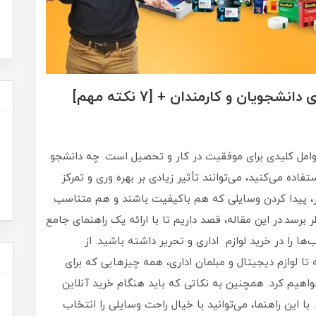
جویان و کارمندان + [7 نکته مهم]
وامل کلیدی برای موفقیت در کار و تحصیل است. چه دانشجو
فاده می‌کنید، می‌توانند تأثیر زیادی بر بهره‌ وری و تمرکز
ازار، پیدا کردن وسایلی که هم باکیفیت باشند و هم متناسب
 برسد.در این مقاله، قصد داریم تا با ارائه یک راهنمای جامع
ا را در خرید لوازم اداری و تحریر داشته باشید. از
ا لوازم دیجیتال و مبلمان اداری، همه چیزهایی که برای
واهیم کرد. همچنین به نکاتی که باید هنگام خرید آنلاین
ا این راهنما، می‌توانید با خیال راحت وسایلی را انتخاب