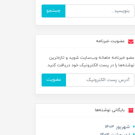
جستجو
عضویت خبرنامه
عضو خبرنامه ماهانه وب‌سایت شوید و تازه‌ترین
نوشته‌ها را در پست الکترونیک خود دریافت کنید.
عضویت
بایگانی نوشته‌ها
شهریور 1403
ارديبهشت 1403