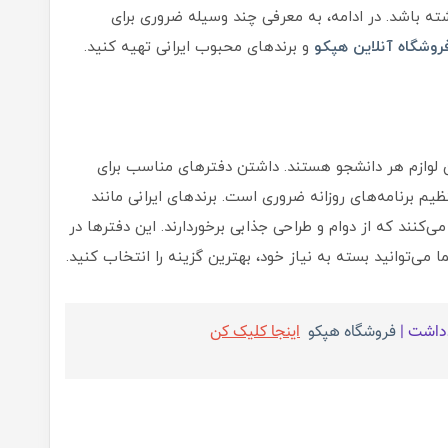
ه باشد. در ادامه، به معرفی چند وسیله ضروری برای
روشگاه آنلاین هپکو
و برندهای محبوب ایرانی تهیه کنید.
ن لوازم هر دانشجو هستند. داشتن دفترهای مناسب برای
یم برنامه‌های روزانه ضروری است. برندهای ایرانی مانند
ی‌کنند که از دوام و طراحی جذابی برخوردارند. این دفترها در
ا می‌توانید بسته به نیاز خود، بهترین گزینه را انتخاب کنید.
دداشت |
فروشگاه هپکو
اینجا کلیک کن