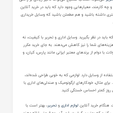
 چه کارمند، معیارهایی وجود دارد که باید در خرید آنلاین
هتری داشته باشید و هم مطمئن باشید که وسایل خریداری
 باید در نظر بگیرید. وسایل اداری و تحریر با کیفیت، نه
 هزینه‌های شما را نیز کاهش می‌دهند. به جای خرید مکرر
ت با دوام از برندهای معتبر ایرانی مانند پارس، کیان، و
اده از وسایل دارد. لوازمی که به خوبی طراحی شده‌اند،
رای مثال، خودکارهای ارگونومیک و صندلی‌های اداری با
 روز کمتر احساس خستگی کنید.
 هنگام خرید آنلاین
لوازم اداری
و
تحریر
، بهتر است با