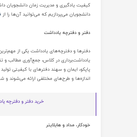
کیفیت یادگیری و مدیریت زمان دانشجویان داشت
دانشجویان می‌پردازیم که می‌توانید آن‌ها را از
ف
دفتر و دفترچه یادداشت
دفترها و دفترچه‌های یادداشت یکی از مهم‌تری
یادداشت‌برداری در کلاس، جمع‌آوری مطالب و تنظ
پاپکو، ایمان و سهند دفترهای با کیفیتی تولید م
اندازه‌ها و طرح‌های مختلفی ارائه می‌شوند و شم
خرید دفتر و دفترچه یا
خودکار، مداد و هایلایتر