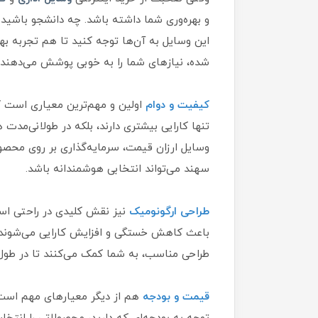
و بهره‌وری شما داشته باشد. چه دانشجو باشید و
این وسایل به آن‌ها توجه کنید تا هم تجربه ب
شده، نیازهای شما را به خوبی پوشش می‌دهند.
کیفیت و دوام
اولین و مهم‌ترین معیاری است که
تنها کارایی بیشتری دارند، بلکه در طولانی‌مدت
وسایل ارزان قیمت، سرمایه‌گذاری بر روی محصولا
سهند می‌تواند انتخابی هوشمندانه باشد.
طراحی ارگونومیک
نیز نقش کلیدی در راحتی استف
باعث کاهش خستگی و افزایش کارایی می‌شوند. ب
طراحی مناسب، به شما کمک می‌کنند تا در طول
قیمت و بودجه
هم از دیگر معیارهای مهم است.