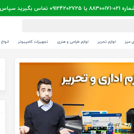
تماس بگیرید سپاس
ی میز
لوازم تحریر
لوازم طراحی و هنری
تجهیزات کامپیوتر
انواع 