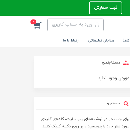
ثبت سفارش
0
ورود به حساب کاربری
کاغذ
هدایای تبلیغاتی
ارتباط با ما
دسته‌بندی
موردی وجود ندارد.
جستجو
برای جستجو در نوشته‌های وب‌سایت، کلمه‌ی کلیدی
مورد نظر خود را بنویسید و بر روی دکمه کلیک کنید.