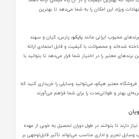
ب کنید که بهترین کیفیت را در آن رده قیمتی ارائه دهند.
هادات ویژه، این امکان را به شما می‌دهد تا بهترین
 برندهای محبوب ایرانی مانند
پاپکو
، پارس، کیان و سهند
اخته شده‌اند و محصولات با کیفیت و قابل اعتمادی ارائه
 برندهای معتبر را در اختیار شما قرار می‌دهد تا بتوانید با
 فروشگاه معتبر هپکو، می‌توانید وسایلی را خریداری کنید که
ربه‌ای بهتر و طولانی‌مدت را برای شما فراهم می‌آورند.
یان
یاز دارند تا بتوانند در طول دوران تحصیل به خوبی از عهده
اب وسایل تحریر و اداری مناسب می‌تواند تأثیر قابل‌توجهی بر