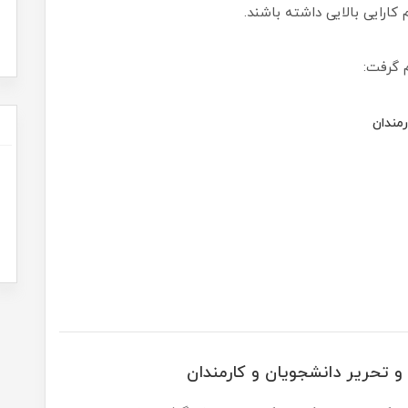
کارایی بالایی داشته باشند.
م گرفت:
رمندان
 و تحریر دانشجویان و کارمندان