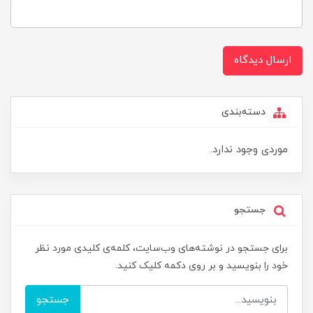
ارسال دیدگاه
دسته‌بندی
موردی وجود ندارد.
جستجو
برای جستجو در نوشته‌های وب‌سایت، کلمه‌ی کلیدی مورد نظر
خود را بنویسید و بر روی دکمه کلیک کنید.
جستجو