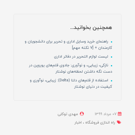
همچنین بخوانید...
راهنمای خرید وسایل اداری و تحریر برای دانشجویان و
کارمندان + [7 نکته مهم]
لیست لوازم التحریر در دفاتر اداری
نازکی، زیبایی، و نوآوری: جادوی قلم‌های یوروپن در
دست نگه داشتن لحظه‌های نوشتار
استفاده از قلم‌های دلتا (Delta): زیبایی، نوآوری و
کیفیت در دنیای نوشتار
07 مرداد 1399
مهدی توکلی
راه اندازی فروشگاه
اخبار