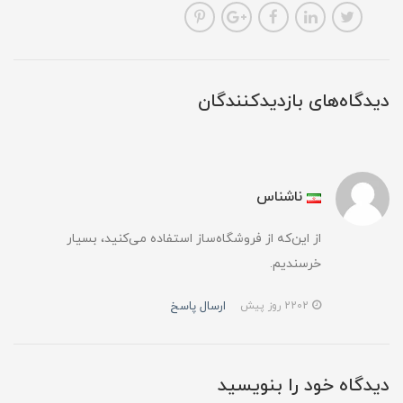
دیدگاه‌های بازدیدکنندگان
ناشناس
از این‌که از فروشگاه‌ساز استفاده می‌کنید، بسیار
خرسندیم.
ارسال پاسخ
2202 روز پیش
دیدگاه خود را بنویسید