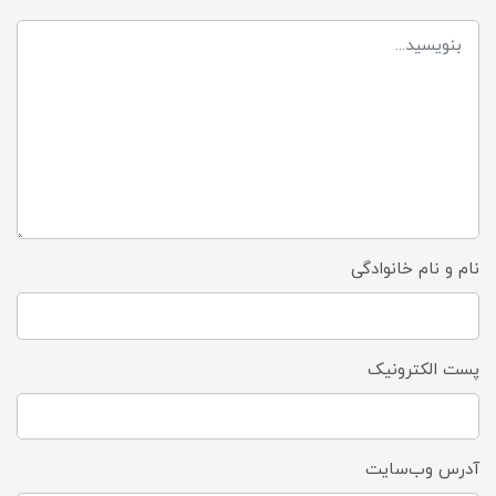
نام و نام خانوادگی
پست الکترونیک
آدرس وب‌سایت