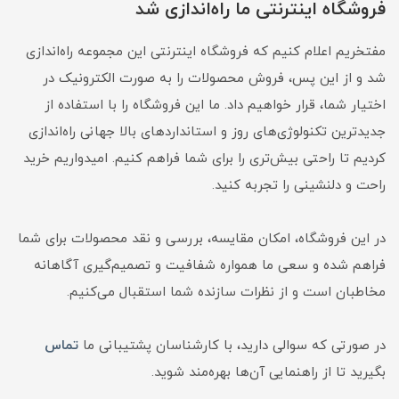
فروشگاه اینترنتی ما راه‌اندازی شد
مفتخریم اعلام کنیم که فروشگاه اینترنتی این مجموعه راه‌اندازی
شد و از این پس، فروش محصولات را به صورت الکترونیک در
اختیار شما، قرار خواهیم داد. ما این فروشگاه را با استفاده از
جدیدترین تکنولوژی‌های روز و استانداردهای بالا جهانی راه‌اندازی
کردیم تا راحتی بیش‌تری را برای شما فراهم کنیم. امیدواریم خرید
راحت و دلنشینی را تجربه کنید.
در این فروشگاه، امکان مقایسه، بررسی و نقد محصولات برای شما
فراهم شده و سعی ما همواره شفافیت و تصمیم‌گیری آگاهانه
مخاطبان است و از نظرات سازنده شما استقبال می‌کنیم.
در صورتی که سوالی دارید، با کارشناسان پشتیبانی ما
تماس
بگیرید تا از راهنمایی آن‌ها بهره‌مند شوید.