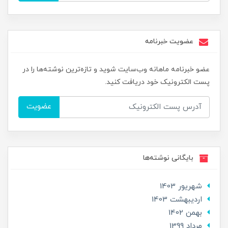
عضویت خبرنامه
عضو خبرنامه ماهانه وب‌سایت شوید و تازه‌ترین نوشته‌ها را در
پست الکترونیک خود دریافت کنید.
عضویت
بایگانی نوشته‌ها
شهریور 1403
ارديبهشت 1403
بهمن 1402
مرداد 1399