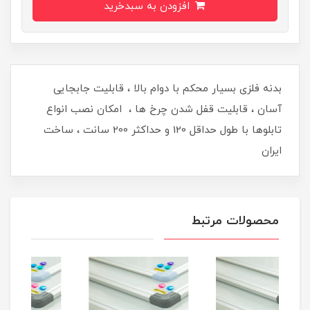
افزودن به سبدخرید
بدنه فلزی بسیار محکم با دوام بالا ، قابلیت جابجایی
آسان ، قابلیت قفل شدن چرخ ها ، امکان نصب انواع
تابلوها با طول حداقل 120 و حداکثر 200 سانت ، ساخت
ایران
محصولات مرتبط