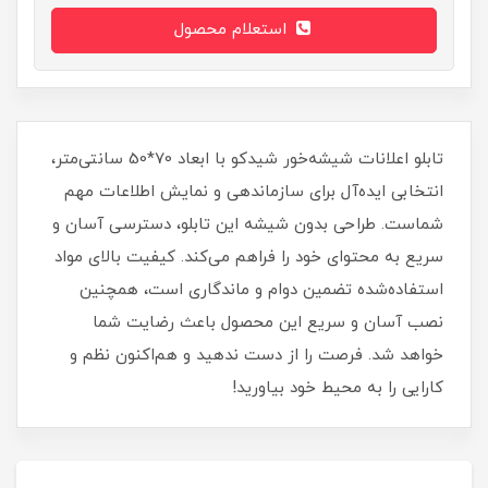
استعلام محصول
تابلو اعلانات شیشه‌خور شیدکو با ابعاد 70*50 سانتی‌متر،
انتخابی ایده‌آل برای سازماندهی و نمایش اطلاعات مهم
شماست. طراحی بدون شیشه این تابلو، دسترسی آسان و
سریع به محتوای خود را فراهم می‌کند. کیفیت بالای مواد
استفاده‌شده تضمین دوام و ماندگاری است، همچنین
نصب آسان و سریع این محصول باعث رضایت شما
خواهد شد. فرصت را از دست ندهید و هم‌اکنون نظم و
کارایی را به محیط خود بیاورید!