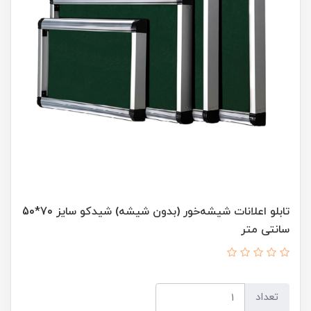
تابلو اعلانات شیشه‌خور (بدون شیشه) شیدکو سایز 70*50
سانتی متر
تعداد