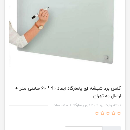
گلس برد شیشه ای پاسارگاد ابعاد 90 * 60 سانتی متر +
ارسال به تهران
تخته وایت برد شیشه‌ای پاسارگاد + مشخصات