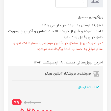
تعداد
ویژگی‌های محصول
• هزینه ارسال به عهده خریدار می باشد.
• لطف نموده و قبل از خرید اطلاعات تماس و آدرس را بصورت
کامل در پروفایل وارد کنید.
• در صورت بروز مشکل در تأمین موجودی، سفارشات لغو و
تمام مبلغ به حساب شما برگرداننده میشود.
آخرین بروزرسانی قیمت : 18 ارديبهشت 1403
فروشنده: فروشگاه آنلاین هپکو
آماده ارسال
7%
5,640,000