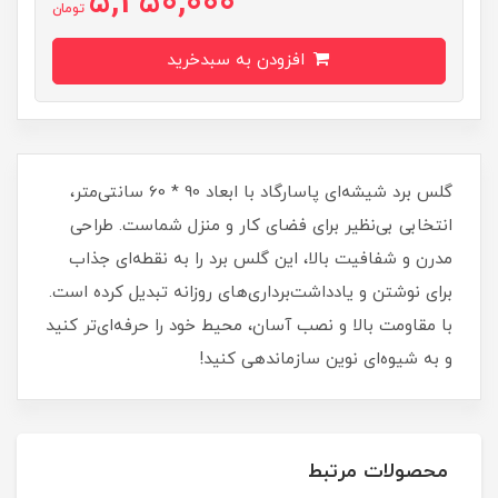
5,250,000
تومان
افزودن به سبدخرید
گلس برد شیشه‌ای پاسارگاد با ابعاد 90 * 60 سانتی‌متر،
انتخابی بی‌نظیر برای فضای کار و منزل شماست. طراحی
مدرن و شفافیت بالا، این گلس برد را به نقطه‌ای جذاب
برای نوشتن و یادداشت‌برداری‌های روزانه تبدیل کرده است.
با مقاومت بالا و نصب آسان، محیط خود را حرفه‌ای‌تر کنید
و به شیوه‌ای نوین سازماندهی کنید!
محصولات مرتبط