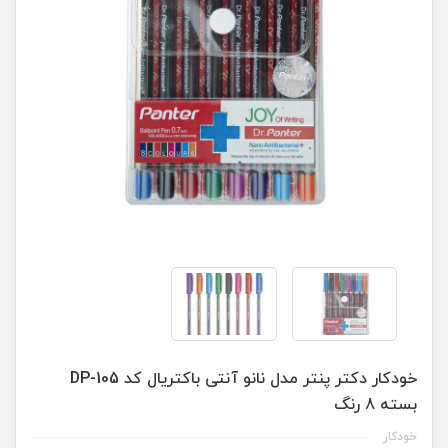
خودکار دکتر پنتر مدل نانو آنتی باکتریال کد DP-105
بسته 8 رنگ
خودکار