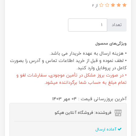
از 2
تعداد
ویژگی‌های محصول
• هزینه ارسال به عهده خریدار می باشد.
• لطف نموده و قبل از خرید اطلاعات تماس و آدرس را بصورت
کامل در پروفایل وارد کنید.
• در صورت بروز مشکل در تأمین موجودی، سفارشات لغو و
تمام مبلغ به حساب شما برگرداننده میشود.
آخرین بروزرسانی قیمت : 04 مهر 1403
فروشنده: فروشگاه آنلاین هپکو
آماده ارسال