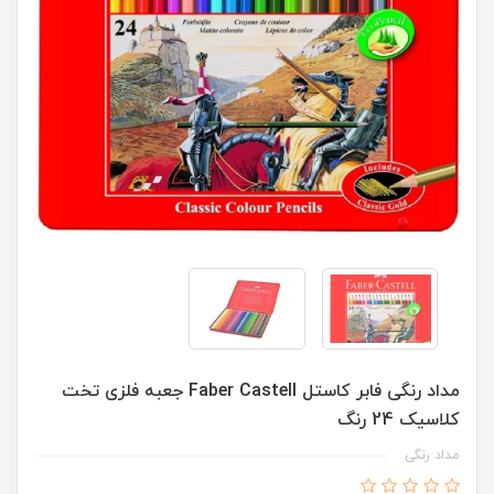
مداد رنگی فابر کاستل Faber Castell جعبه فلزی تخت
کلاسیک 24 رنگ
مداد رنگی