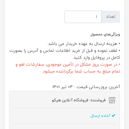
تعداد
ویژگی‌های محصول
• هزینه ارسال به عهده خریدار می باشد.
• لطف نموده و قبل از خرید اطلاعات تماس و آدرس را بصورت
کامل در پروفایل وارد کنید.
• در صورت بروز مشکل در تأمین موجودی، سفارشات لغو و
تمام مبلغ به حساب شما برگرداننده میشود.
آخرین بروزرسانی قیمت : 04 تير 1401
فروشنده: فروشگاه آنلاین هپکو
آماده ارسال