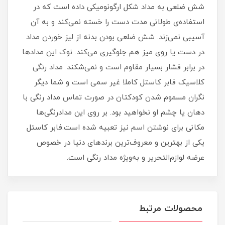
شش ضلعی به مداد شکل ارگونوميکی داده است که در
استفاده‌ی طولانی مدت دست را خسته نمی‌کند و به آن
آسيبی نمی‌زند. شش ضلعی بودن بدنه از ليز خوردن مداد
در دست يا روی ميز هم جلوگيری می‌کند. نوک اين مدادها
در برابر فشار بسيار مقاوم است و نمی‌شکند. مداد رنگی
کلاسيک فابر کاستل کاملا غير سمی است و شما ديگر
نگران مسموم شدن کودکتان در صورت تماس مداد رنگی با
دهان يا چشم او نخواهيد بود. بر روی این مدادرنگی‌ها
مکانی برای نوشتن اسم نیز تعبیه شده است.فابر کاستل
یکی از بهترین و معروف‌ترین برند‌های دنیا در خصوص
عرضه لوازم‌التحریر و به‌ویژه مداد رنگی است.
محصولات مرتبط