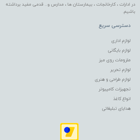
در ادارات ، کارخانجات ، بیمارستان ها ، مدارس و... قدمی مفید برداشته
باشیم.
دسترسی سریع
لوازم اداری
لوازم بایگانی
ملزومات روی میز
لوازم تحریر
لوازم طراحی و هنری
تجهیزات کامپیوتر
انواع کاغذ
هدایای تبلیغاتی