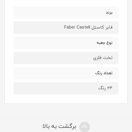
برند
فابر کاستل Faber Castell
نوع جعبه
تخت فلزی
تعداد رنگ
24 رنگ
برگشت به بالا