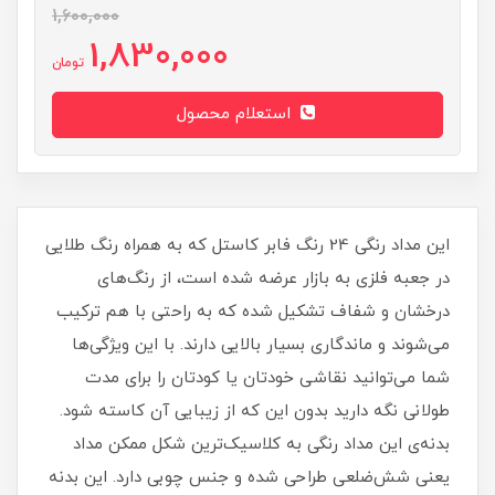
1,600,000
1,830,000
تومان
استعلام محصول
این مداد رنگی 24 رنگ فابر کاستل که به همراه رنگ طلایی
در جعبه فلزی به بازار عرضه شده است، از رنگ‌های
درخشان و شفاف تشکیل شده‌ که به راحتی با هم ترکیب
می‌شوند و ماندگاری بسیار بالایی دارند. با این ویژگی‌ها
شما می‌توانید نقاشی خودتان یا کودتان را برای مدت
طولانی نگه دارید بدون این که از زیبایی آن کاسته شود.
بدنه‌ی اين مداد رنگی به کلاسيک‌ترين شکل ممکن مداد
يعنی شش‌ضلعی طراحی شده و جنس چوبی دارد. اين بدنه‌