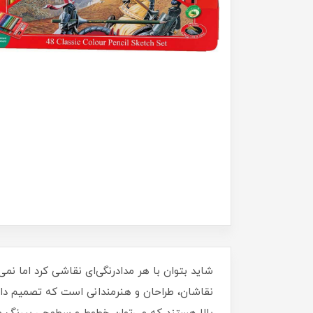
نقاشان، طراحان و هنرمندانی است که تصمیم دارن