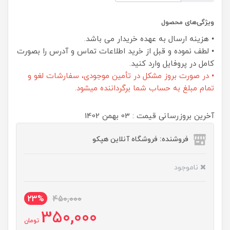
ویژگی‌های محصول
• هزینه ارسال به عهده خریدار می باشد.
• لطف نموده و قبل از خرید اطلاعات تماس و آدرس را بصورت
کامل در پروفایل وارد کنید.
• در صورت بروز مشکل در تأمین موجودی، سفارشات لغو و
تمام مبلغ به حساب شما برگرداننده میشود.
آخرین بروزرسانی قیمت : 03 بهمن 1402
فروشنده: فروشگاه آنلاین هپکو
ناموجود
23%
450,000
350,000
تومان