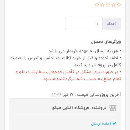
تعداد
ویژگی‌های محصول
• هزینه ارسال به عهده خریدار می باشد.
• لطف نموده و قبل از خرید اطلاعات تماس و آدرس را بصورت
کامل در پروفایل وارد کنید.
• در صورت بروز مشکل در تأمین موجودی، سفارشات لغو و
تمام مبلغ به حساب شما برگرداننده میشود.
آخرین بروزرسانی قیمت : 17 تير 1403
فروشنده: فروشگاه آنلاین هپکو
آماده ارسال