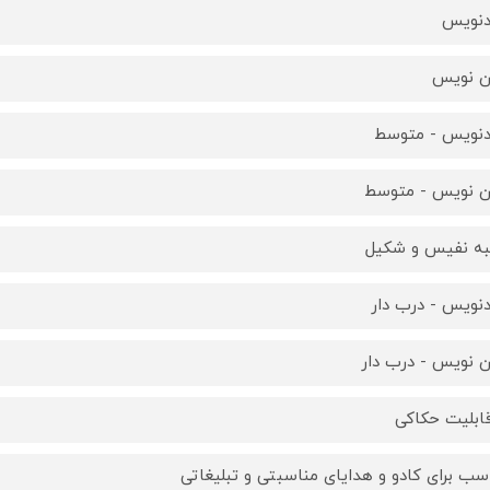
نویس
ن نویس
نویس - متوسط
ن نویس - متوسط
ه نفیس و شکیل
نویس - درب دار
ن نویس - درب دار
قابلیت حکاکی
سب برای کادو و هدایای مناسبتی و تبلیغاتی