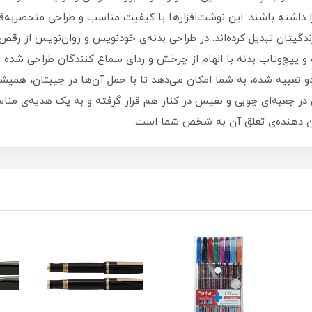
زندگیتان تبدیل کرده‌اند. در طراحی بدنه‌ی خودنویس و روان‌نویس از رق
ه و پیچ‌وتاب بدنه با الهام از چرخش و ردای سماع کنندگان طراحی شده 
ن دو تعبیه شده، به شما امکان می‌دهد تا با حمل آن‌ها در جیبتان، همی
ر جعبه‌ای چوبی و نفیس در کنار هم قرار گرفته و به یک هدیه‌ی مناسب ب
ان دهنده‌ی تعلق آن به شخص شما است.