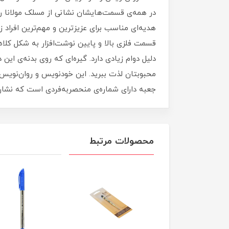
هدیه‌ای مناسب برای عزیزترین‌ و مهم‌ترین افراد 
قسمت فلزی بالا و پایین نوشت‌افزار به شکل کلا
دلیل دوام زیادی دارد. گیره‌ای که روی بدنه‌ی ای
محبوبتان لذت ببرید. این خودنویس و روان‌نویس د
جعبه دارای شماره‌ی منحصربه‌فردی است که نش
محصولات مرتبط