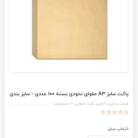
پاکت سایز A3 مقوای نخودی بسته 100 عددی - سایز بندی
قیمت و خرید آنلاین پاکت مقوایی + مشخصات
انتخاب سایز: