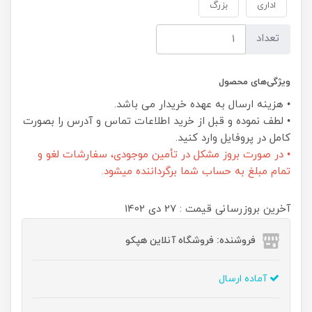
اداری
بزرگ
تعداد
ویژگی‌های محصول
• هزینه ارسال به عهده خریدار می باشد.
• لطف نموده و قبل از خرید اطلاعات تماس و آدرس را بصورت
کامل در پروفایل وارد کنید.
• در صورت بروز مشکل در تأمین موجودی، سفارشات لغو و
تمام مبلغ به حساب شما برگرداننده میشود.
آخرین بروزرسانی قیمت : 27 دی 1402
فروشنده: فروشگاه آنلاین هپکو
آماده ارسال