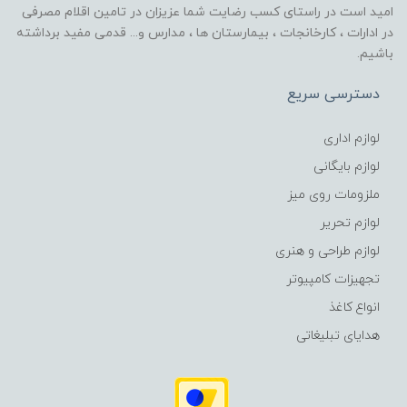
امید است در راستای کسب رضایت شما عزیزان در تامین اقلام مصرفی
در ادارات ، کارخانجات ، بیمارستان ها ، مدارس و... قدمی مفید برداشته
باشیم.
دسترسی سریع
لوازم اداری
لوازم بایگانی
ملزومات روی میز
لوازم تحریر
لوازم طراحی و هنری
تجهیزات کامپیوتر
انواع کاغذ
هدایای تبلیغاتی