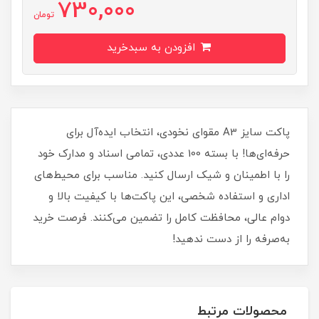
730,000
تومان
افزودن به سبدخرید
پاکت سایز A3 مقوای نخودی، انتخاب ایده‌آل برای
حرفه‌ای‌ها! با بسته 100 عددی، تمامی اسناد و مدارک خود
را با اطمینان و شیک ارسال کنید. مناسب برای محیط‌های
اداری و استفاده شخصی، این پاکت‌ها با کیفیت بالا و
دوام عالی، محافظت کامل را تضمین می‌کنند. فرصت خرید
به‌صرفه را از دست ندهید!
محصولات مرتبط