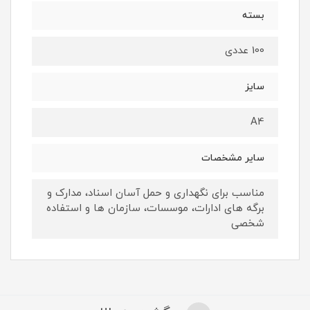
بسته
100 عددی
سایز
A4
سایر مشخصات
مناسب برای نگهداری و حمل آسان اسناد، مدارک و
برگه های ادارات، موسسات، سازمان ها و استفاده
شخصی