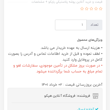
قیمت و خرید آنلاین پوشه پلاستیکی پاپکو + مشخصات
تعداد
ویژگی‌های محصول
• هزینه ارسال به عهده خریدار می باشد.
• لطف نموده و قبل از خرید اطلاعات تماس و آدرس را بصورت
کامل در پروفایل وارد کنید.
• در صورت بروز مشکل در تأمین موجودی، سفارشات لغو و
تمام مبلغ به حساب شما برگرداننده میشود.
آخرین بروزرسانی قیمت : 02 خرداد 1401
فروشنده: فروشگاه آنلاین هپکو
آماده ارسال