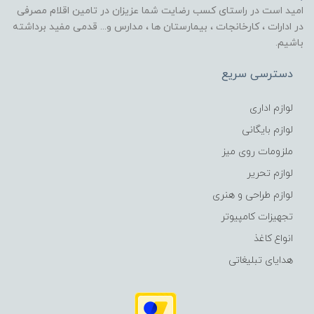
امید است در راستای کسب رضایت شما عزیزان در تامین اقلام مصرفی
در ادارات ، کارخانجات ، بیمارستان ها ، مدارس و... قدمی مفید برداشته
باشیم.
دسترسی سریع
لوازم اداری
لوازم بایگانی
ملزومات روی میز
لوازم تحریر
لوازم طراحی و هنری
تجهیزات کامپیوتر
انواع کاغذ
هدایای تبلیغاتی