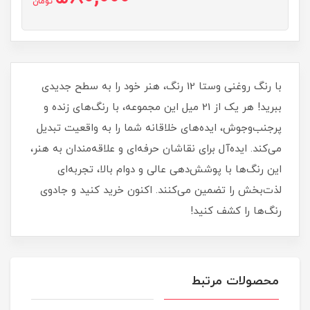
تومان
با رنگ روغنی وستا 12 رنگ، هنر خود را به سطح جدیدی
ببرید! هر یک از 21 میل این مجموعه، با رنگ‌های زنده و
پرجنب‌وجوش، ایده‌های خلاقانه شما را به واقعیت تبدیل
می‌کند. ایده‌آل برای نقاشان حرفه‌ای و علاقه‌مندان به هنر،
این رنگ‌ها با پوشش‌دهی عالی و دوام بالا، تجربه‌ای
لذت‌بخش را تضمین می‌کنند. اکنون خرید کنید و جادوی
رنگ‌ها را کشف کنید!
محصولات مرتبط