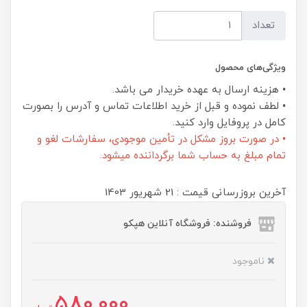
تعداد
ویژگی‌های محصول
• هزینه ارسال به عهده خریدار می باشد.
• لطف نموده و قبل از خرید اطلاعات تماس و آدرس را بصورت
کامل در پروفایل وارد کنید.
• در صورت بروز مشکل در تأمین موجودی، سفارشات لغو و
تمام مبلغ به حساب شما برگرداننده میشود.
آخرین بروزرسانی قیمت : 21 شهریور 1403
فروشنده: فروشگاه آنلاین هپکو
ناموجود
580,000