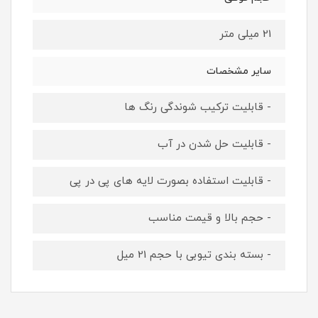
21 میلی متر
سایر مشخصات
- قابلیت ترکیب شوندگی رنگ ها
- قابلیت حل شدن در آب
- قابلیت استفاده بصورت لایه های پی در پی
- حجم بالا و قیمت مناسب
- بسته بندی تیوبی با حجم 21 میل