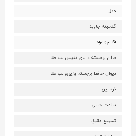
مدل
گنجینه جاوید
اقلام همراه
قرآن برجسته وزیری نفیس لب طلا
دیوان حافظ برجسته وزیری لب طلا
ذره بین
ساعت جیبی
تسبیح عقیق