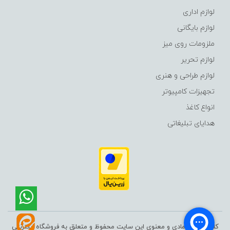
لوازم اداری
لوازم بایگانی
ملزومات روی میز
لوازم تحریر
لوازم طراحی و هنری
تجهیزات کامپیوتر
انواع کاغذ
هدایای تبلیغاتی
کلیه حقوق مادی و معنوی این سایت محفوظ و متعلق به فروشگاه اینترنتی