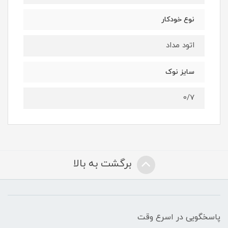
نوع خودکار
اتود مداد
سایز نوک
0/7
برگشت به بالا
پاسخگویی در اسرع وقت