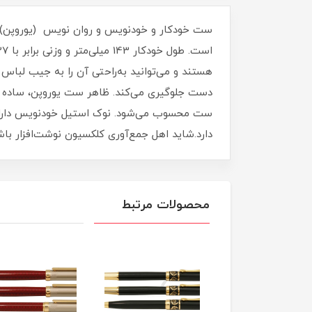
هستند و می‌توانید به‌راحتی آن را به جیب لباس 
دست جلوگیری می‌کند. ظاهر ست یوروپن، ساده و د
ست محسوب می‌شود. نوک استیل خودنویس دارای ج
دارد.شاید اهل جمع‌آوری کلکسیون نوشت‌افزار باشید، یا مدیر
محصولات مرتبط