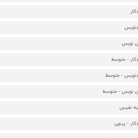
کار
نویس
ن نویس
کار - متوسط
نویس - متوسط
ن نویس - متوسط
ه نفیس
کار - پیچی