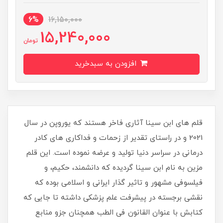
6%
16,150,000
15,240,000
تومان
افزودن به سبدخرید
قلم های ابن سینا آثاری فاخر هستند که یوروپن در سال
2021 و در راستای تقدیر از زحمات و فداکاری های کادر
درمانی در سراسر دنیا تولید و عرضه نموده است. این قلم
مزین به نام ابن سینا گردیده که دانشمند، حکیم، و
فیلسوفی مشهور و تاثیر گذار ایرانی و اسلامی بوده که
نقشی برجسته در پیشرفت علم پزشکی داشته تا جایی که
کتابش با عنوان القانون فی الطب همچنان جزو منابع