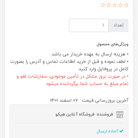
تعداد
ویژگی‌های محصول
• هزینه ارسال به عهده خریدار می باشد.
• لطف نموده و قبل از خرید اطلاعات تماس و آدرس را بصورت
کامل در پروفایل وارد کنید.
• در صورت بروز مشکل در تأمین موجودی، سفارشات لغو و
تمام مبلغ به حساب شما برگرداننده میشود.
آخرین بروزرسانی قیمت : 07 اسفند 1401
فروشنده: فروشگاه آنلاین هپکو
آماده ارسال