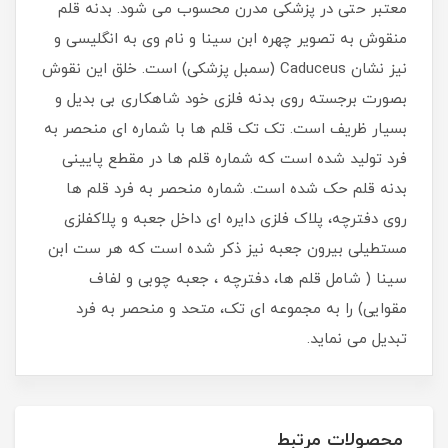
معتبر حتی در پزشکی مدرن محسوب می شود. بدنه قلم
منقوش به تصویر چهره ابن سینا و نام وی به انگلیسی و
نیز نشان Caduceus (سمبل پزشکی) است. خلق این نقوش
بصورت برجسته روی بدنه فلزی خود شاهکاری بی بدیل و
بسیار ظریف است. تک تک قلم ها با شماره ای منحصر به
فرد تولید شده است که شماره قلم ها در مقطع پایینی
بدنه قلم حک شده است. شماره منحصر به فرد قلم ها
روی دفترچه، پلاک فلزی دایره ای داخل جعبه و پلاکفلزی
مستطیلی بیرون جعبه نیز ذکر شده است که هر ست ابن
سینا ( شامل قلم ها، دفترچه ، جعبه چوبی و لفاف
مقوایی) را به مجموعه ای تک، متحد و منحصر به فرد
تبدیل می نماید.
محصولات مرتبط