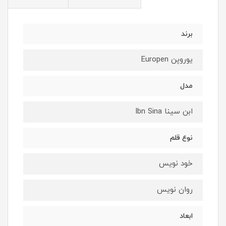
برند
یوروپن Europen
مدل
ابن سینا Ibn Sina
نوع قلم
خود نویس
روان نویس
ابعاد