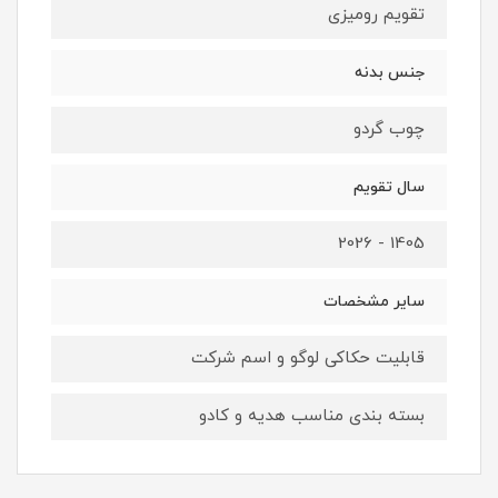
تقویم رومیزی
جنس بدنه
چوب گردو
سال تقویم
1405 - 2026
سایر مشخصات
قابلیت حکاکی لوگو و اسم شرکت
بسته بندی مناسب هدیه و کادو