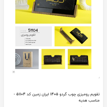
تقویم رومیزی چوب گردو 1405 ایران زمین کد 51104 -
مناسب هدیه