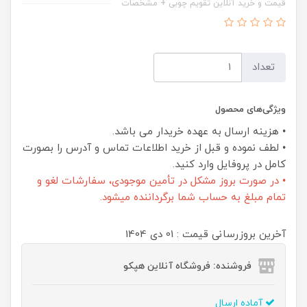
قیمت و خرید آنلاین تقویم چوبی + مشخصات
تعداد
ویژگی‌های محصول
• هزینه ارسال به عهده خریدار می باشد.
• لطف نموده و قبل از خرید اطلاعات تماس و آدرس را بصورت
کامل در پروفایل وارد کنید.
• در صورت بروز مشکل در تأمین موجودی، سفارشات لغو و
تمام مبلغ به حساب شما برگرداننده میشود.
آخرین بروزرسانی قیمت : 01 دی 1404
فروشنده: فروشگاه آنلاین هپکو
آماده ارسال