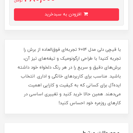
تومان
افزودن به سبدخرید
با قیچی دلی مدل 6014 تجربه‌ای فوق‌العاده از برش را
تجربه کنید! با طراحی ارگونومیک و تیغه‌های تیز آن،
برش‌های دقیق و سریع را در هر رنگ دلخواه خود داشته
باشید. مناسب برای کاربردهای خانگی و اداری. انتخاب
ایده‌آل برای کسانی که به کیفیت و کارایی اهمیت
می‌دهند. همین حالا خرید کنید و تغییری اساسی در
کارهای روزمره خود احساس کنید!