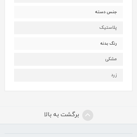
جنس دسته
پلاستیک
رنگ بدنه
مشکی
زرد
برگشت به بالا