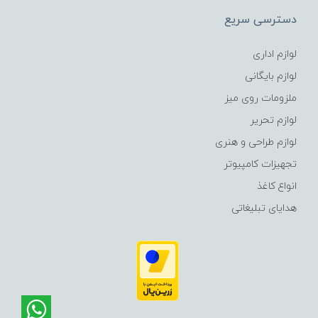
دسترسی سریع
لوازم اداری
لوازم بایگانی
ملزومات روی میز
لوازم تحریر
لوازم طراحی و هنری
تجهیزات کامپیوتر
انواع کاغذ
هدایای تبلیغاتی