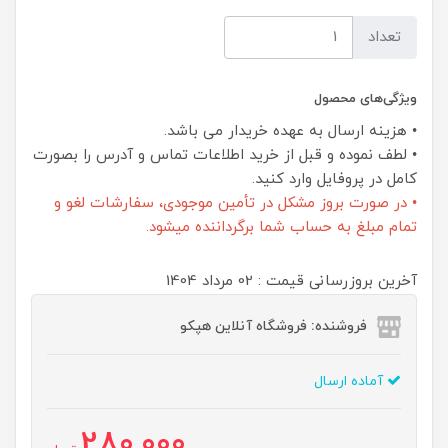
تعداد
ویژگی‌های محصول
• هزینه ارسال به عهده خریدار می باشد.
• لطف نموده و قبل از خرید اطلاعات تماس و آدرس را بصورت
کامل در پروفایل وارد کنید.
• در صورت بروز مشکل در تأمین موجودی، سفارشات لغو و
تمام مبلغ به حساب شما برگرداننده میشود.
آخرین بروزرسانی قیمت : 02 مرداد 1404
فروشنده: فروشگاه آنلاین هپکو
آماده ارسال
280,000