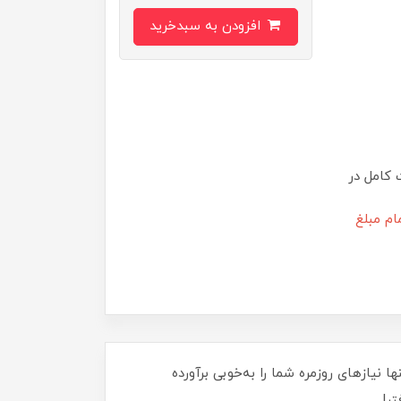
افزودن به سبدخرید
 کامل در
ام مبلغ
ه تنها نیازهای روزمره شما را به‌خوبی برآورده
تر!