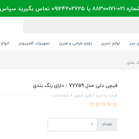
تماس بگیرید سپاس
ی میز
لوازم تحریر
لوازم طراحی و هنری
تجهیزات کامپیوتر
انواع 
قیچی دلی مدل 77759 - دارای رنگ بندی
قیمت و خرید آنلاین قیچی + مشخصات
تعداد