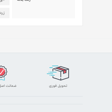
زرد
تحویل فوری
ضمانت اصل‌ب