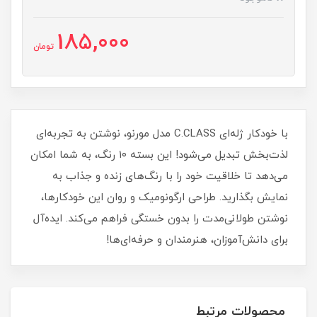
185,000
تومان
با خودکار ژله‌ای C.CLASS مدل مورنو، نوشتن به تجربه‌ای
لذت‌بخش تبدیل می‌شود! این بسته ۱۰ رنگ، به شما امکان
می‌دهد تا خلاقیت خود را با رنگ‌های زنده و جذاب به
نمایش بگذارید. طراحی ارگونومیک و روان این خودکارها،
نوشتن طولانی‌مدت را بدون خستگی فراهم می‌کند. ایده‌آل
برای دانش‌آموزان، هنرمندان و حرفه‌ای‌ها!
محصولات مرتبط