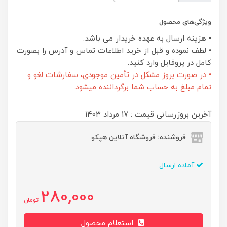
ویژگی‌های محصول
• هزینه ارسال به عهده خریدار می باشد.
• لطف نموده و قبل از خرید اطلاعات تماس و آدرس را بصورت
کامل در پروفایل وارد کنید.
• در صورت بروز مشکل در تأمین موجودی، سفارشات لغو و
تمام مبلغ به حساب شما برگرداننده میشود.
آخرین بروزرسانی قیمت : 17 مرداد 1403
فروشنده: فروشگاه آنلاین هپکو
آماده ارسال
280,000
تومان
استعلام محصول