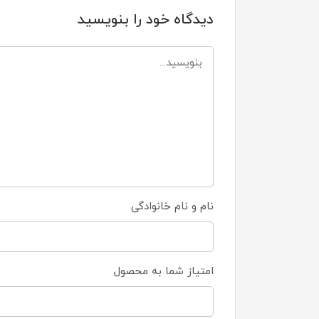
دیدگاه خود را بنویسید
نام و نام خانوادگی
امتیاز شما به محصول