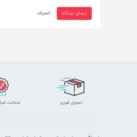
ارسال دیدگاه
انصراف
تحویل فوری
ضمانت اصل‌ب