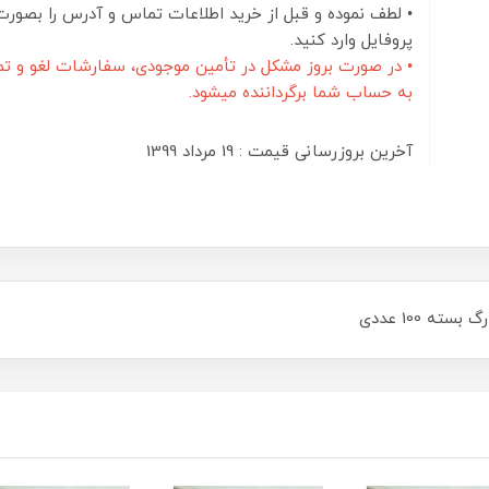
• لطف نموده و قبل از خرید اطلاعات تماس و آدرس را بصورت
پروفایل وارد کنید.
• در صورت بروز مشکل در تأمین موجودی، سفارشات لغو و تم
به حساب شما برگرداننده میشود.
آخرین بروزرسانی قیمت : 19 مرداد 1399