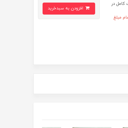
 کامل در
افزودن به سبدخرید
ام مبلغ