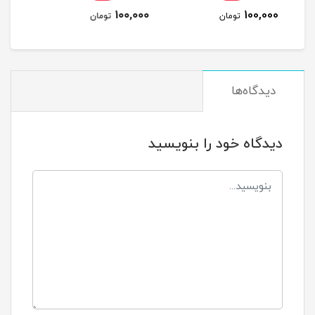
320,000
100,000
مان
تومان
تومان
دیدگاه‌ها
دیدگاه خود را بنویسید