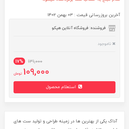
آخرین بروزرسانی قیمت : 03 بهمن 1402
فروشنده: فروشگاه آنلاین هپکو
ناموجود
17%
131,000
109,000
تومان
استعلام محصول
آداک یکی از بهترین ها در زمینه طراحی و تولید ست های