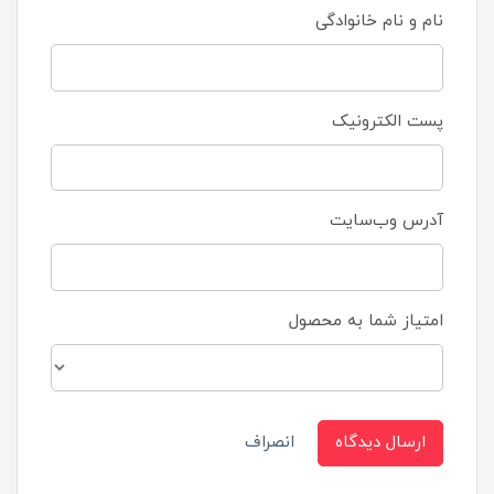
نام و نام خانوادگی
پست الکترونیک
آدرس وب‌سایت
امتیاز شما به محصول
ارسال دیدگاه
انصراف