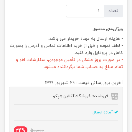
تعداد
ویژگی‌های محصول
• هزینه ارسال به عهده خریدار می باشد.
• لطف نموده و قبل از خرید اطلاعات تماس و آدرس را بصورت
کامل در پروفایل وارد کنید.
• در صورت بروز مشکل در تأمین موجودی، سفارشات لغو و
تمام مبلغ به حساب شما برگرداننده میشود.
آخرین بروزرسانی قیمت : 29 شهریور 1399
فروشنده: فروشگاه آنلاین هپکو
آماده ارسال
34%
50,000