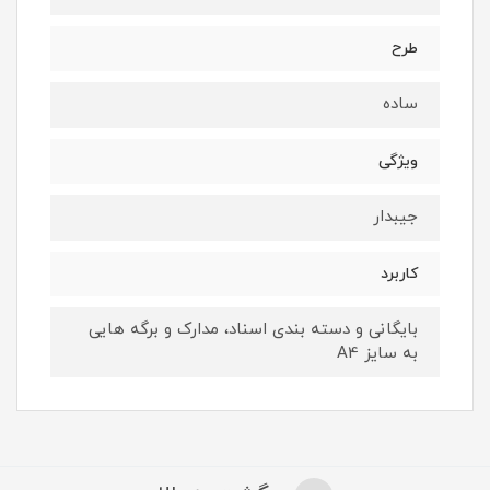
طرح
ساده
ویژگی
جیبدار
کاربرد
بایگانی و دسته بندی اسناد، مدارک و برگه هایی
به سایز A4