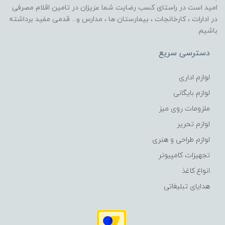
امید است در راستای کسب رضایت شما عزیزان در تامین اقلام مصرفی
در ادارات ، کارخانجات ، بیمارستان ها ، مدارس و... قدمی مفید برداشته
باشیم.
دسترسی سریع
لوازم اداری
لوازم بایگانی
ملزومات روی میز
لوازم تحریر
لوازم طراحی و هنری
تجهیزات کامپیوتر
انواع کاغذ
هدایای تبلیغاتی