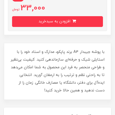
33,000
تومان
افزودن به سبدخرید
با پوشه جیبدار A4 برند پاپکو، مدارک و اسناد خود را با
استایلی شیک و حرفه‌ای سازماندهی کنید. کیفیت بی‌نظیر
و طراحی منحصر به فرد این محصول به شما امکان می‌دهد
تا به راحتی نظم و ترتیب را به ارمغان آورید. انتخابی
ایده‌آل برای دفتر، دانشگاه یا مصارف خانگی. زمان را از
دست ندهید و همین حالا خرید کنید!