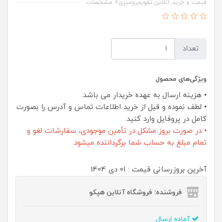
قیمت و خرید آنلاین تقویم‌رومیزی+ مشخصات
تعداد
ویژگی‌های محصول
• هزینه ارسال به عهده خریدار می باشد.
• لطف نموده و قبل از خرید اطلاعات تماس و آدرس را بصورت
کامل در پروفایل وارد کنید.
• در صورت بروز مشکل در تأمین موجودی، سفارشات لغو و
تمام مبلغ به حساب شما برگرداننده میشود.
آخرین بروزرسانی قیمت : 01 دی 1404
فروشنده: فروشگاه آنلاین هپکو
آماده ارسال