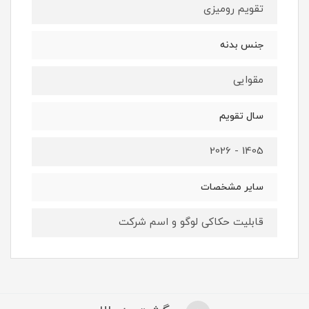
تقویم رومیزی
جنس بدنه
مقوایی
سال تقویم
1405 - 2026
سایر مشخصات
قابلیت حکاکی لوگو و اسم شرکت