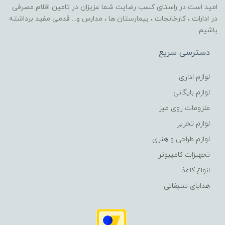
امید است در راستای کسب رضایت شما عزیزان در تامین اقلام مصرفی
در ادارات ، کارخانجات ، بیمارستان ها ، مدارس و... قدمی مفید برداشته
باشیم.
دسترسی سریع
لوازم اداری
لوازم بایگانی
ملزومات روی میز
لوازم تحریر
لوازم طراحی و هنری
تجهیزات کامپیوتر
انواع کاغذ
هدایای تبلیغاتی