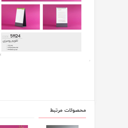
محصولات مرتبط