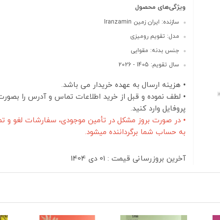
ویژگی‌های محصول
سازنده: ایران زمین Iranzamin
مدل: تقویم رومیزی
جنس بدنه: مقوایی
سال تقویم: 1405 - 2026
• هزینه ارسال به عهده خریدار می باشد.
• لطف نموده و قبل از خرید اطلاعات تماس و آدرس را بصورت
پروفایل وارد کنید.
• در صورت بروز مشکل در تأمین موجودی، سفارشات لغو و تم
به حساب شما برگرداننده میشود.
آخرین بروزرسانی قیمت : 01 دی 1404