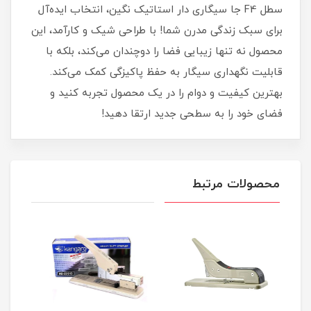
سطل F4 جا سیگاری دار استاتیک نگین، انتخاب ایده‌آل
برای سبک زندگی مدرن شما! با طراحی شیک و کارآمد، این
محصول نه تنها زیبایی فضا را دوچندان می‌کند، بلکه با
قابلیت نگهداری سیگار به حفظ پاکیزگی کمک می‌کند.
بهترین کیفیت و دوام را در یک محصول تجربه کنید و
فضای خود را به سطحی جدید ارتقا دهید!
محصولات مرتبط