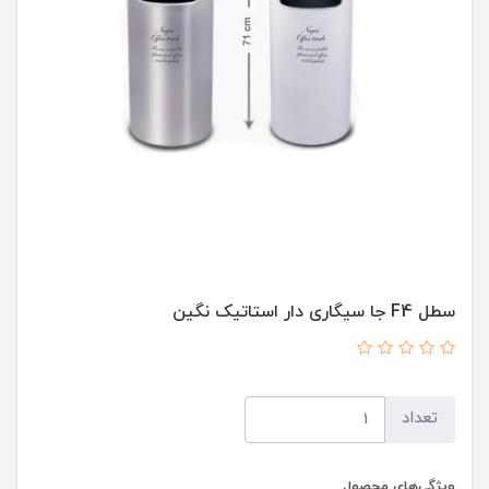
سطل F4 جا سیگاری دار استاتیک نگین
تعداد
ویژگی‌های محصول