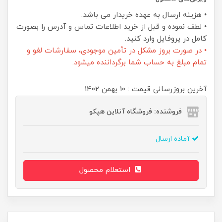
• هزینه ارسال به عهده خریدار می باشد.
• لطف نموده و قبل از خرید اطلاعات تماس و آدرس را بصورت
کامل در پروفایل وارد کنید.
• در صورت بروز مشکل در تأمین موجودی، سفارشات لغو و
تمام مبلغ به حساب شما برگرداننده میشود.
آخرین بروزرسانی قیمت : 10 بهمن 1402
فروشنده: فروشگاه آنلاین هپکو
آماده ارسال
استعلام محصول