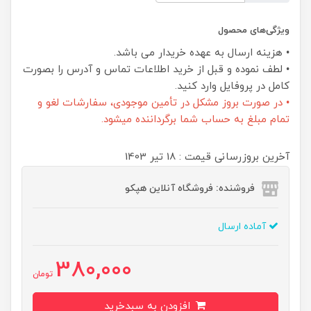
ویژگی‌های محصول
• هزینه ارسال به عهده خریدار می باشد.
• لطف نموده و قبل از خرید اطلاعات تماس و آدرس را بصورت
کامل در پروفایل وارد کنید.
• در صورت بروز مشکل در تأمین موجودی، سفارشات لغو و
تمام مبلغ به حساب شما برگرداننده میشود.
آخرین بروزرسانی قیمت : 18 تير 1403
فروشنده: فروشگاه آنلاین هپکو
آماده ارسال
380,000
تومان
افزودن به سبدخرید