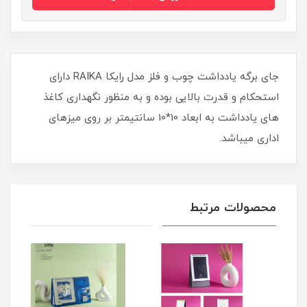
جای برگه یادداشت چوب و فلز مدل رایکا RAIKA دارای
استحکام و قدرت بالایی بوده و به منظور نگهداری کاغذ
های یادداشت به ابعاد 10*10 سانتیمتر بر روی میزهای
اداری میباشد.
محصولات مرتبط