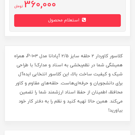
360,000
تومان
استعلام محصول
کلاسور کاوردار 2 حلقه سایز 2/5 آپادانا مدل P-103، همراه
همیشگی شما در نظم‌بخشی به اسناد و مدارک! با طراحی
شیک و کیفیت ساخت بالا، این کلاسور انتخابی ایده‌آل
برای دانشجویان و حرفه‌ای‌هاست. حلقه‌های مقاوم و کاور
محافظ، اطمینان از حفظ اسناد ارزشمند شما را تضمین
می‌کند. همین حالا تهیه کنید و نظم را به دفتر کار خود
بیاورید!