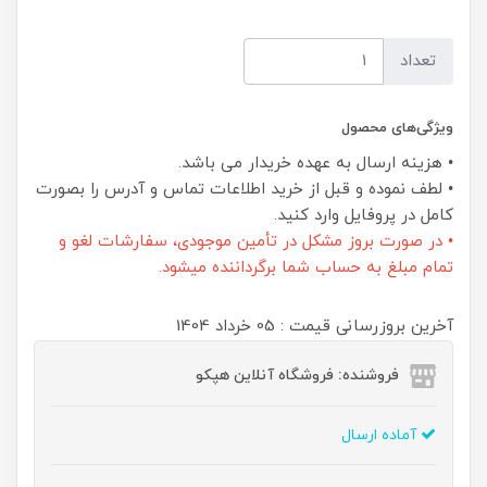
تعداد
ویژگی‌های محصول
• هزینه ارسال به عهده خریدار می باشد.
• لطف نموده و قبل از خرید اطلاعات تماس و آدرس را بصورت
کامل در پروفایل وارد کنید.
• در صورت بروز مشکل در تأمین موجودی، سفارشات لغو و
تمام مبلغ به حساب شما برگرداننده میشود.
آخرین بروزرسانی قیمت : 05 خرداد 1404
فروشنده: فروشگاه آنلاین هپکو
آماده ارسال