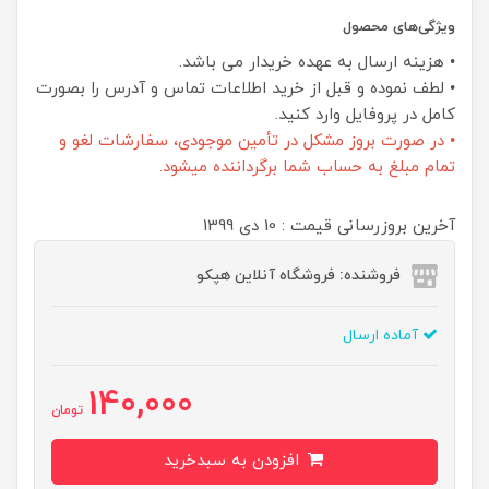
ویژگی‌های محصول
• هزینه ارسال به عهده خریدار می باشد.
• لطف نموده و قبل از خرید اطلاعات تماس و آدرس را بصورت
کامل در پروفایل وارد کنید.
• در صورت بروز مشکل در تأمین موجودی، سفارشات لغو و
تمام مبلغ به حساب شما برگرداننده میشود.
آخرین بروزرسانی قیمت : 10 دی 1399
فروشنده: فروشگاه آنلاین هپکو
آماده ارسال
140,000
تومان
افزودن به سبدخرید