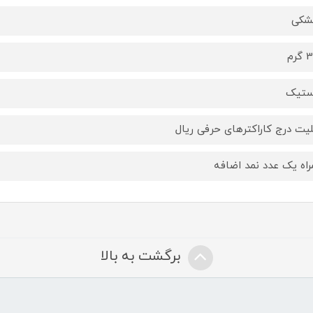
شکی
رم
ستیک
لیت درج کاراکترهای حرفی ریال
راه یک عدد نمد اضافه
برگشت به بالا