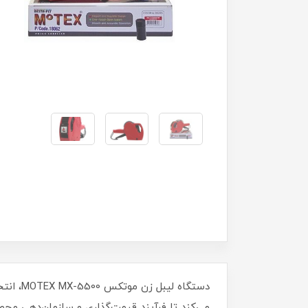
دستگاه
می‌کند تا فرآیند قیمت‌گذاری و سازمان‌دهی محصول