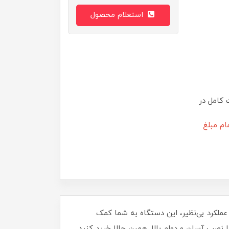
استعلام محصول
 کامل در
ام مبلغ
ارگونومیک و عملکرد بی‌نظیر، این دستگاه به شما کمک
ا نصب آسان و دوام بالا. همین حالا خرید کنید